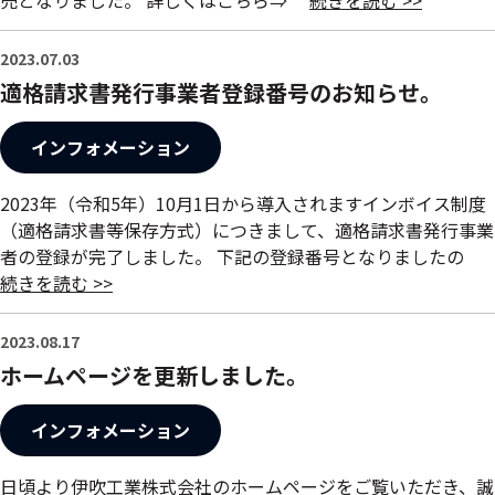
売となりました。 詳しくはこちら⇒
続きを読む >>
2023.07.03
適格請求書発行事業者登録番号のお知らせ。
インフォメーション
2023年（令和5年）10月1日から導入されますインボイス制度
（適格請求書等保存方式）につきまして、適格請求書発行事業
者の登録が完了しました。 下記の登録番号となりましたの
続きを読む >>
2023.08.17
ホームページを更新しました。
インフォメーション
日頃より伊吹工業株式会社のホームページをご覧いただき、誠