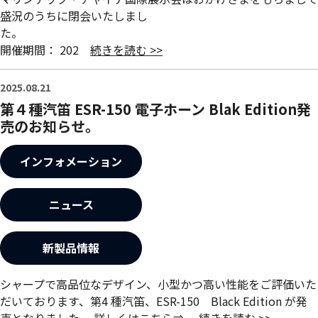
盛況のうちに閉会いたしまし
た
開催期間： 202
続きを読む >>
2025.08.21
第４種汽笛 ESR-150 電子ホーン Blak Edition発
売のお知らせ。
インフォメーション
ニュース
新製品情報
シャープで高品位なデザイン、小型かつ高い性能をご評価いた
だいております、第4 種汽笛、ESR-150 Black Edition が発