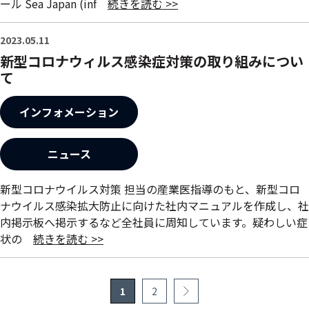
ール Sea Japan (inf
続きを読む >>
2023.05.11
新型コロナウィルス感染症対策の取り組みについ
て
インフォメーション
ニュース
新型コロナウイルス対策 担当の産業医指導のもと、新型コロ
ナウイルス感染拡大防止に向けた社内マニュアルを作成し、社
内掲示板へ掲示するなど全社員に周知しています。疑わしい症
状の
続きを読む >>
1
2