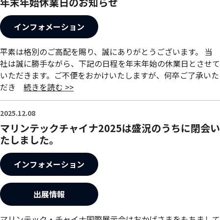
年末年始休業日のお知らせ
インフォメーション
平素は格別のご高配を賜り、誠にありがとうございます。 当
社は誠に勝手ながら、下記の日程を年末年始の休業日とさせて
いただきます。ご不便をおかけいたしますが、何卒ご了承いた
だき
続きを読む >>
2025.12.08
マリンテックチャイナ2025は盛況のうちに閉会い
たしました。
インフォメーション
出展情報
マリンテック・チャイナ国際展示会はおかげさまをもちまして