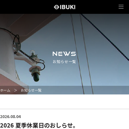
NEWS
お知らせ一覧
ホーム
＞
お知らせ一覧
2026.08.04
2026 夏季休業日のおしらせ。