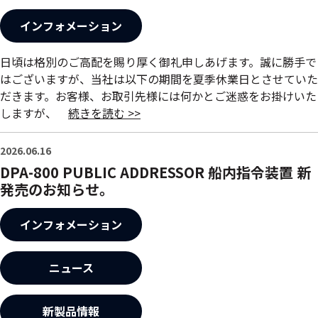
インフォメーション
日頃は格別のご高配を賜り厚く御礼申しあげます。誠に勝手で
はございますが、当社は以下の期間を夏季休業日とさせていた
だきます。お客様、お取引先様には何かとご迷惑をお掛けいた
しますが、
続きを読む >>
2026.06.16
DPA-800 PUBLIC ADDRESSOR 船内指令装置 新
発売のお知らせ。
インフォメーション
ニュース
新製品情報