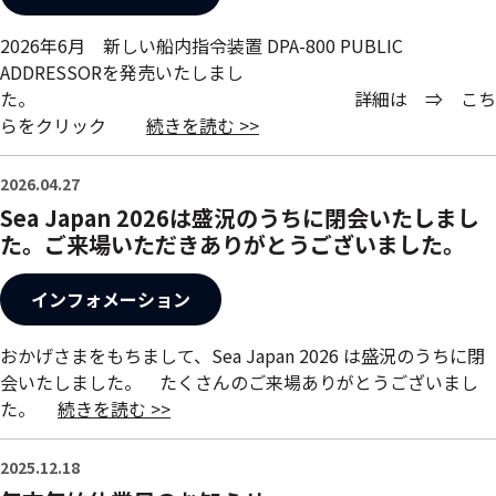
2026年6月 新しい船内指令装置 DPA-800 PUBLIC
ADDRESSORを発売いたしまし
た。 詳細は ⇒ こち
らをクリック
続きを読む >>
2026.04.27
Sea Japan 2026は盛況のうちに閉会いたしまし
た。ご来場いただきありがとうございました。
インフォメーション
おかげさまをもちまして、Sea Japan 2026 は盛況のうちに閉
会いたしました。 たくさんのご来場ありがとうございまし
た。
続きを読む >>
2025.12.18