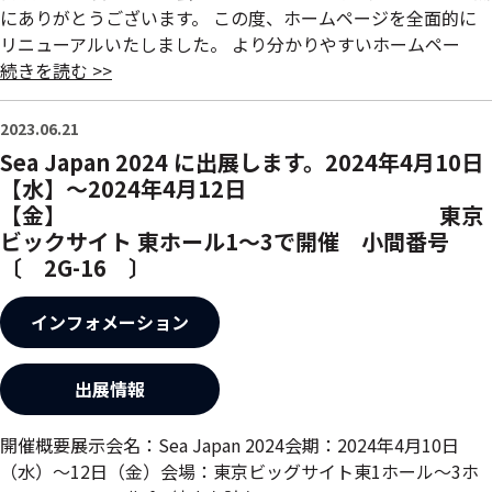
にありがとうございます。 この度、ホームページを全面的に
リニューアルいたしました。 より分かりやすいホームペー
続きを読む >>
2023.06.21
Sea Japan 2024 に出展します。2024年4月10日
【水】～2024年4月12日
【金】 東京
ビックサイト 東ホール1～3で開催 小間番号
〔 2G-16 〕
インフォメーション
出展情報
開催概要展示会名：Sea Japan 2024会期：2024年4月10日
（水）～12日（金）会場：東京ビッグサイト東1ホール～3ホ