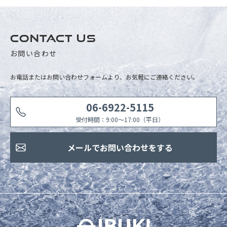
CONTACT US
お問い合わせ
お電話またはお問い合わせフォームより、お気軽にご連絡ください。
06-6922-5115
受付時間：9:00〜17:00（平日）
メールでお問い合わせをする