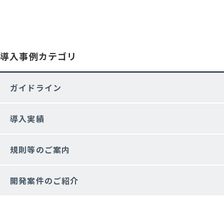
導入事例カテゴリ
ガイドライン
導入実績
規則等のご案内
開発案件のご紹介