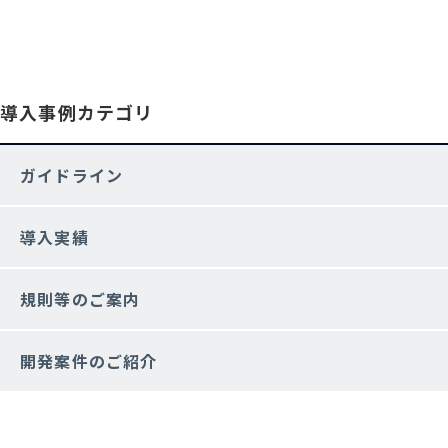
導入事例カテゴリ
ガイドライン
導入実績
規則等のご案内
開発案件のご紹介