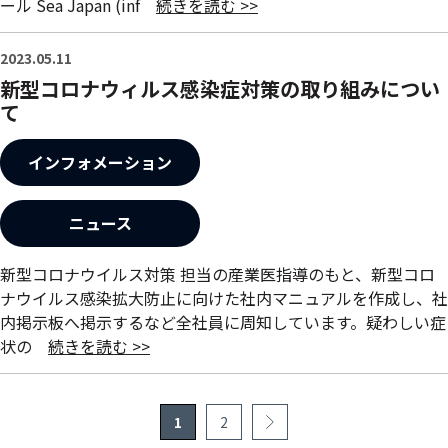
ール Sea Japan (inf
続きを読む >>
2023.05.11
新型コロナウィルス感染症対策の取り組みについ
て
インフォメーション
ニュース
新型コロナウイルス対策 担当の産業医指導のもと、新型コロ
ナウイルス感染拡大防止に向けた社内マニュアルを作成し、社
内掲示板へ掲示するなど全社員に周知しています。疑わしい症
状の
続きを読む >>
1
2