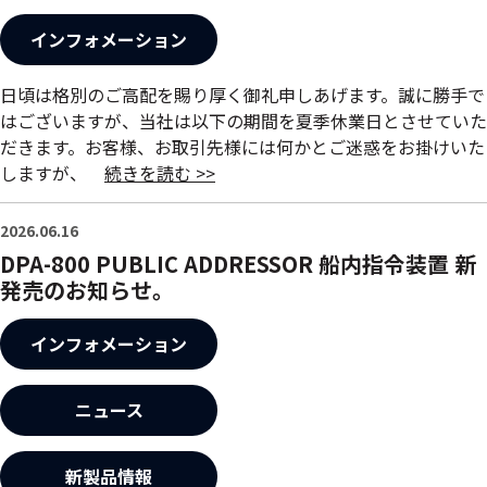
インフォメーション
日頃は格別のご高配を賜り厚く御礼申しあげます。誠に勝手で
はございますが、当社は以下の期間を夏季休業日とさせていた
だきます。お客様、お取引先様には何かとご迷惑をお掛けいた
しますが、
続きを読む >>
2026.06.16
DPA-800 PUBLIC ADDRESSOR 船内指令装置 新
発売のお知らせ。
インフォメーション
ニュース
新製品情報