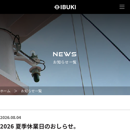
NEWS
お知らせ一覧
ホーム
＞
お知らせ一覧
2026.08.04
2026 夏季休業日のおしらせ。