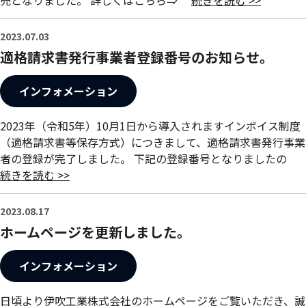
売となりました。 詳しくはこちら⇒
続きを読む >>
2023.07.03
適格請求書発行事業者登録番号のお知らせ。
インフォメーション
2023年（令和5年）10月1日から導入されますインボイス制度
（適格請求書等保存方式）につきまして、適格請求書発行事業
者の登録が完了しました。 下記の登録番号となりましたの
続きを読む >>
2023.08.17
ホームページを更新しました。
インフォメーション
日頃より伊吹工業株式会社のホームページをご覧いただき、誠