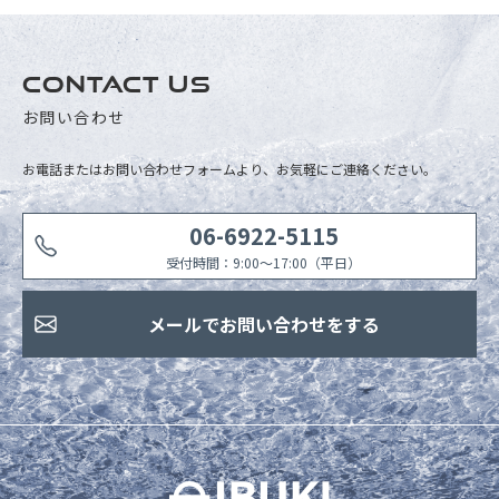
CONTACT US
お問い合わせ
お電話またはお問い合わせフォームより、お気軽にご連絡ください。
06-6922-5115
受付時間：9:00〜17:00（平日）
メールでお問い合わせをする