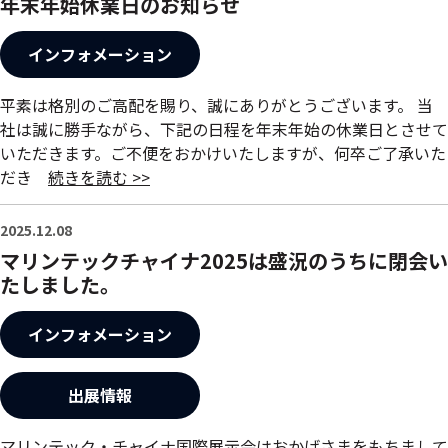
年末年始休業日のお知らせ
インフォメーション
平素は格別のご高配を賜り、誠にありがとうございます。 当
社は誠に勝手ながら、下記の日程を年末年始の休業日とさせて
いただきます。ご不便をおかけいたしますが、何卒ご了承いた
だき
続きを読む >>
2025.12.08
マリンテックチャイナ2025は盛況のうちに閉会い
たしました。
インフォメーション
出展情報
マリンテック・チャイナ国際展示会はおかげさまをもちまして