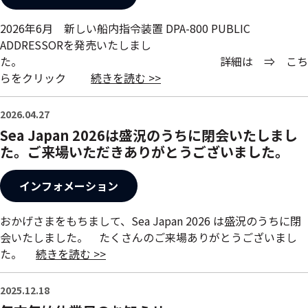
2026年6月 新しい船内指令装置 DPA-800 PUBLIC
ADDRESSORを発売いたしまし
た。 詳細は ⇒ こち
らをクリック
続きを読む >>
2026.04.27
Sea Japan 2026は盛況のうちに閉会いたしまし
た。ご来場いただきありがとうございました。
インフォメーション
おかげさまをもちまして、Sea Japan 2026 は盛況のうちに閉
会いたしました。 たくさんのご来場ありがとうございまし
た。
続きを読む >>
2025.12.18