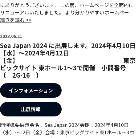
にありがとうございます。 この度、ホームページを全面的に
リニューアルいたしました。 より分かりやすいホームペー
続きを読む >>
2023.06.21
Sea Japan 2024 に出展します。2024年4月10日
【水】～2024年4月12日
【金】 東京
ビックサイト 東ホール1～3で開催 小間番号
〔 2G-16 〕
インフォメーション
出展情報
開催概要展示会名：Sea Japan 2024会期：2024年4月10日
（水）～12日（金）会場：東京ビッグサイト東1ホール～3ホ