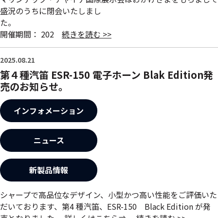
盛況のうちに閉会いたしまし
た
開催期間： 202
続きを読む >>
2025.08.21
第４種汽笛 ESR-150 電子ホーン Blak Edition発
売のお知らせ。
インフォメーション
ニュース
新製品情報
シャープで高品位なデザイン、小型かつ高い性能をご評価いた
だいております、第4 種汽笛、ESR-150 Black Edition が発