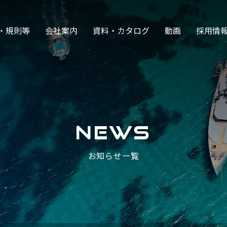
・規則等
会社案内
資料・カタログ
動画
採用情
NEWS
お知らせ一覧