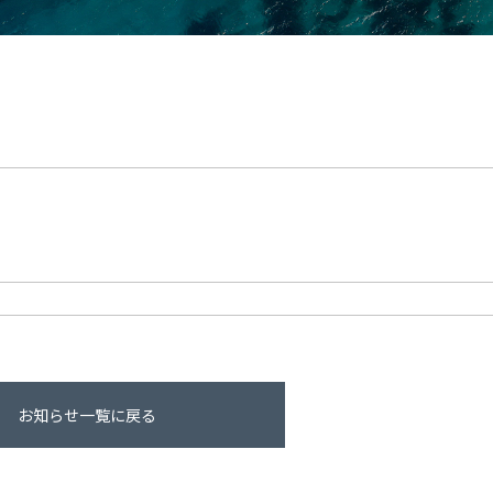
お知らせ一覧に戻る