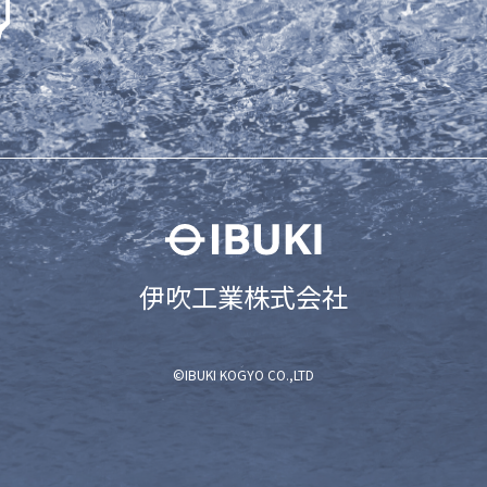
伊吹工業株式会社
©IBUKI KOGYO CO.,LTD