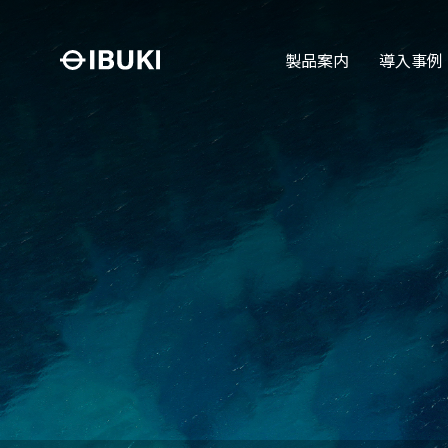
製品案内
導入事例