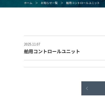
ホーム
＞
お知らせ一覧
＞
舶用コントロールユニット
2025.11.07
舶用コントロールユニット