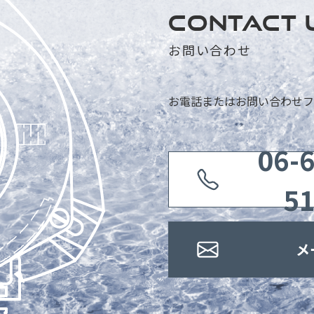
CONTACT 
お問い合わせ
お電話またはお問い合わせフ
06-
5
メ