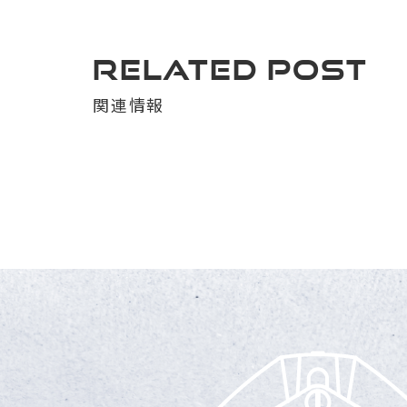
RELATED POST
関連情報