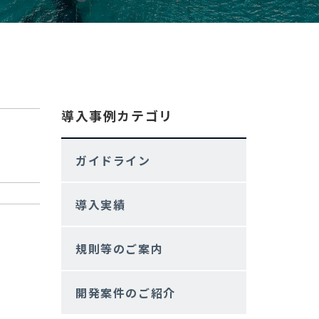
導入事例カテゴリ
ガイドライン
導入実績
規則等のご案内
開発案件のご紹介