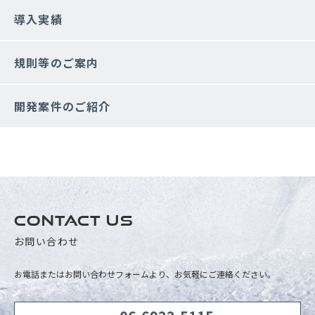
導入実績
規則等のご案内
開発案件のご紹介
CONTACT US
お問い合わせ
お電話またはお問い合わせフォームより、お気軽にご連絡ください。