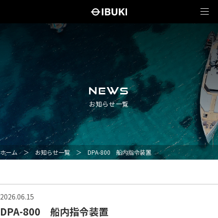
NEWS
お知らせ一覧
ホーム
＞
お知らせ一覧
＞
DPA-800 船内指令装置
2026.06.15
DPA-800 船内指令装置