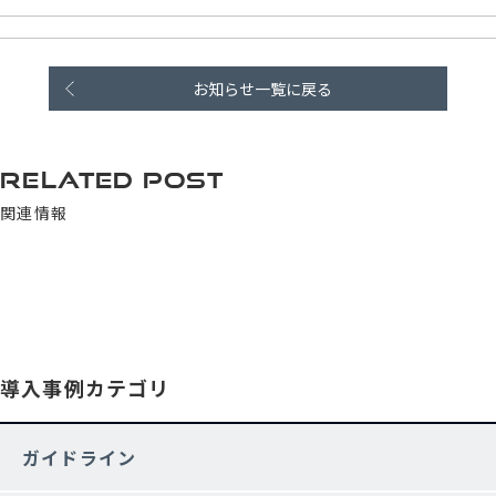
お知らせ一覧に戻る
RELATED POST
関連情報
導入事例カテゴリ
ガイドライン