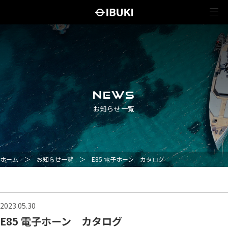
NEWS
お知らせ一覧
ホーム
＞
お知らせ一覧
＞
E85 電子ホーン カタログ
2023.05.30
E85 電子ホーン カタログ