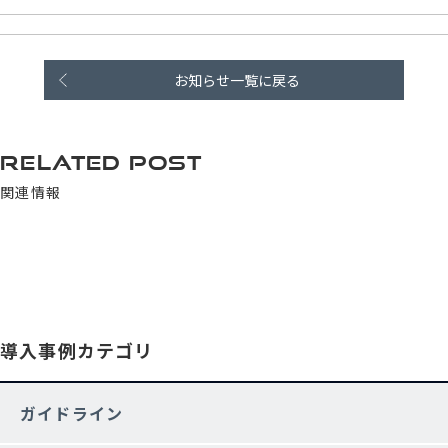
お知らせ一覧に戻る
RELATED POST
関連情報
導入事例カテゴリ
ガイドライン