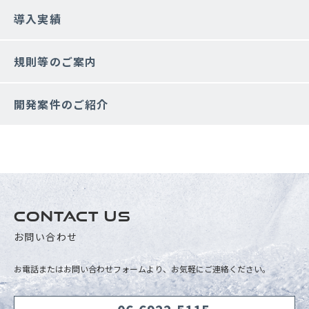
導入実績
規則等のご案内
開発案件のご紹介
CONTACT US
お問い合わせ
お電話またはお問い合わせフォームより、お気軽にご連絡ください。