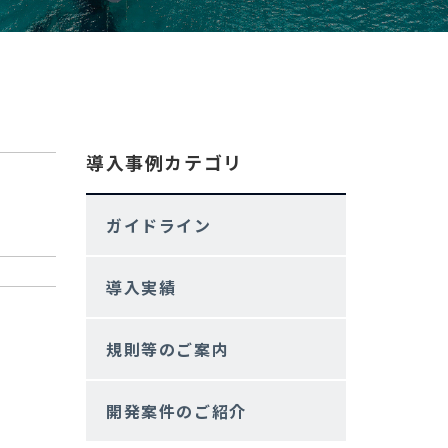
導入事例カテゴリ
ガイドライン
導入実績
規則等のご案内
開発案件のご紹介