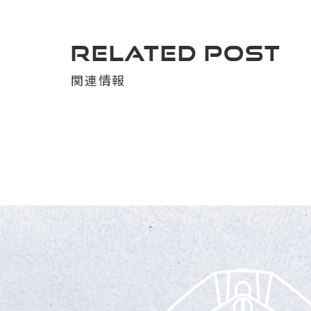
RELATED POST
関連情報