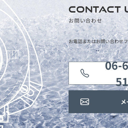
CONTACT 
お問い合わせ
お電話またはお問い合わせフ
06-
5
メ