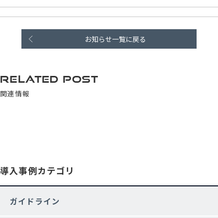
お知らせ一覧に戻る
RELATED POST
関連情報
導入事例カテゴリ
ガイドライン