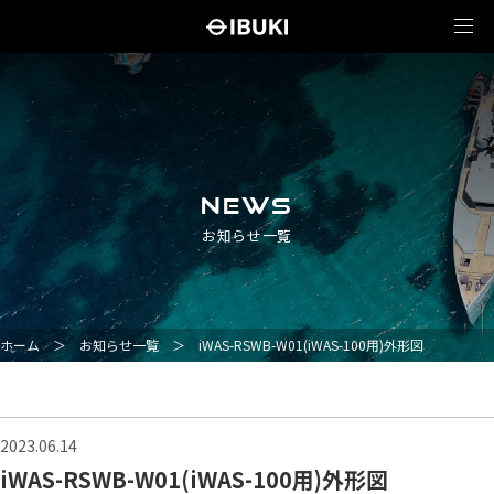
NEWS
お知らせ一覧
ホーム
＞
お知らせ一覧
＞
iWAS-RSWB-W01(iWAS-100用)外形図
2023.06.14
iWAS-RSWB-W01(iWAS-100用)外形図