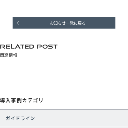
お知らせ一覧に戻る
RELATED POST
関連情報
導入事例カテゴリ
ガイドライン