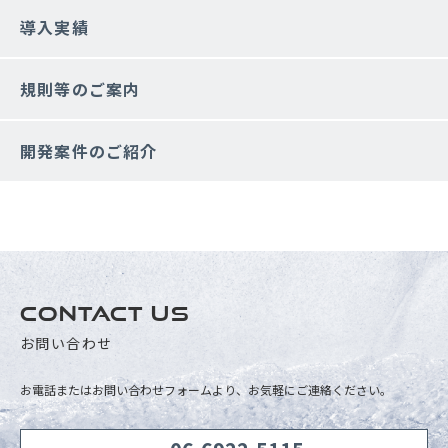
導入実績
規則等のご案内
開発案件のご紹介
CONTACT US
お問い合わせ
お電話またはお問い合わせフォームより、お気軽にご連絡ください。