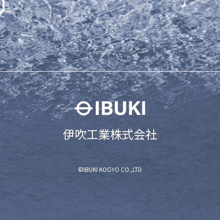
伊吹工業株式会社
©IBUKI KOGYO CO.,LTD