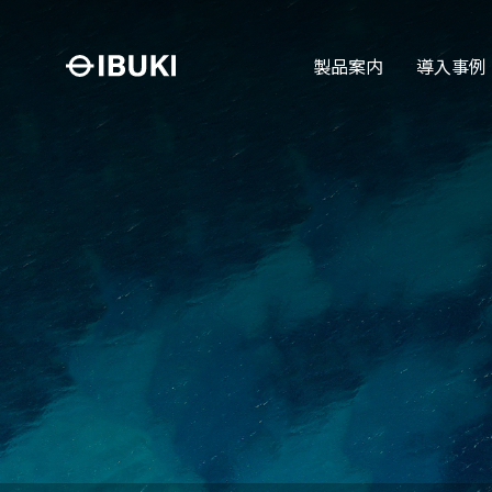
製品案内
導入事例