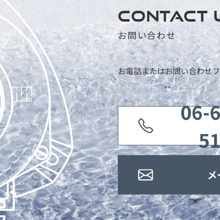
CONTACT 
お問い合わせ
お電話またはお問い合わせフ
06-
5
メ