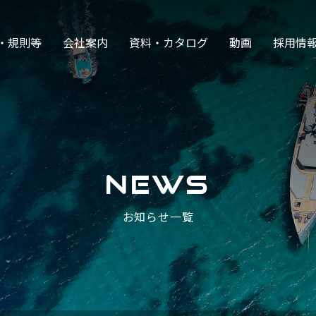
・規則等
会社案内
資料・カタログ
動画
採用情
NEWS
お知らせ一覧