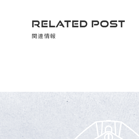
RELATED POST
関連情報