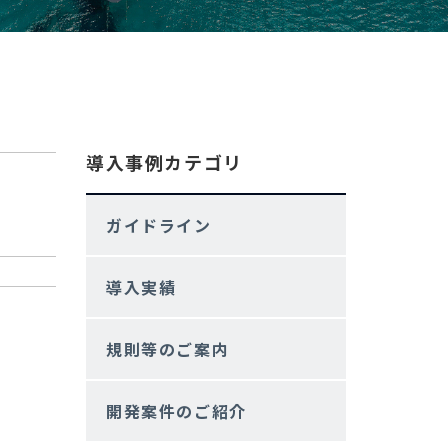
導入事例カテゴリ
ガイドライン
導入実績
規則等のご案内
開発案件のご紹介