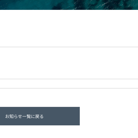
お知らせ一覧に戻る