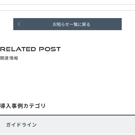
お知らせ一覧に戻る
RELATED POST
関連情報
導入事例カテゴリ
ガイドライン