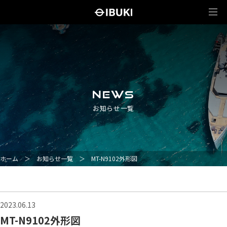
NEWS
お知らせ一覧
ホーム
＞
お知らせ一覧
＞
MT-N9102外形図
2023.06.13
MT-N9102外形図