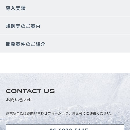
導入実績
規則等のご案内
開発案件のご紹介
CONTACT US
お問い合わせ
お電話またはお問い合わせフォームより、お気軽にご連絡ください。