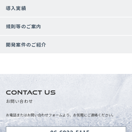
導入実績
規則等のご案内
開発案件のご紹介
CONTACT US
お問い合わせ
お電話またはお問い合わせフォームより、お気軽にご連絡ください。