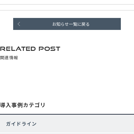
お知らせ一覧に戻る
RELATED POST
関連情報
導入事例カテゴリ
ガイドライン