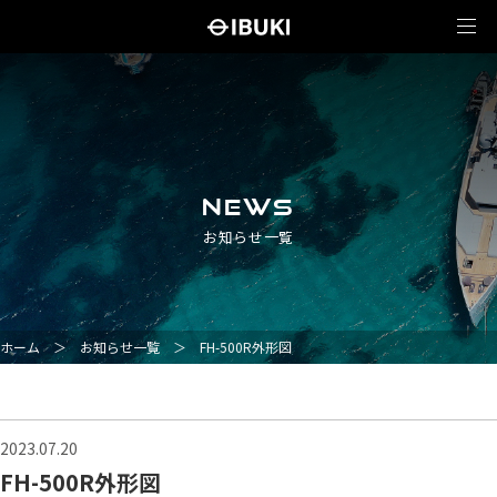
NEWS
お知らせ一覧
ホーム
＞
お知らせ一覧
＞
FH-500R外形図
2023.07.20
FH-500R外形図