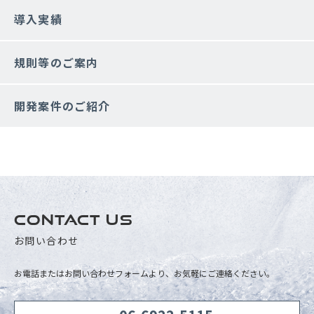
導入実績
規則等のご案内
開発案件のご紹介
CONTACT US
お問い合わせ
お電話またはお問い合わせフォームより、お気軽にご連絡ください。