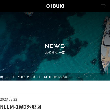
NEWS
お知らせ一覧
ホーム
＞
お知らせ一覧
＞
NLLM-1WD外形図
2023.08.22
NLLM-1WD外形図