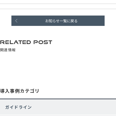
お知らせ一覧に戻る
RELATED POST
関連情報
導入事例カテゴリ
ガイドライン