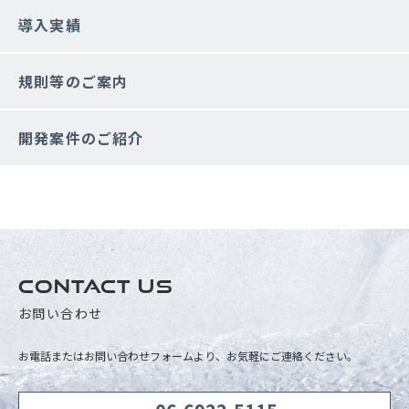
導入実績
規則等のご案内
開発案件のご紹介
CONTACT US
お問い合わせ
お電話またはお問い合わせフォームより、お気軽にご連絡ください。