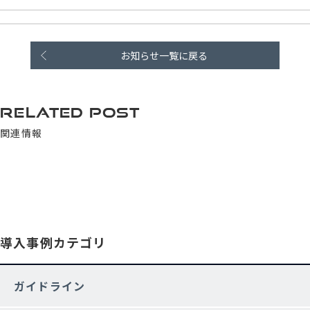
お知らせ一覧に戻る
RELATED POST
関連情報
導入事例カテゴリ
ガイドライン