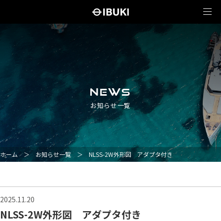
NEWS
お知らせ一覧
ホーム
＞
お知らせ一覧
＞
NLSS-2W外形図 アダプタ付き
2025.11.20
NLSS-2W外形図 アダプタ付き