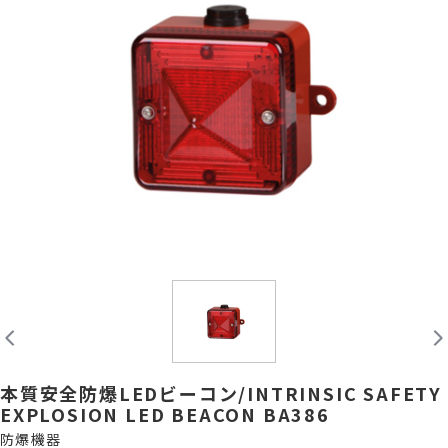
本質安全防爆LEDビーコン/INTRINSIC SAFETY
EXPLOSION LED BEACON BA386
防爆機器