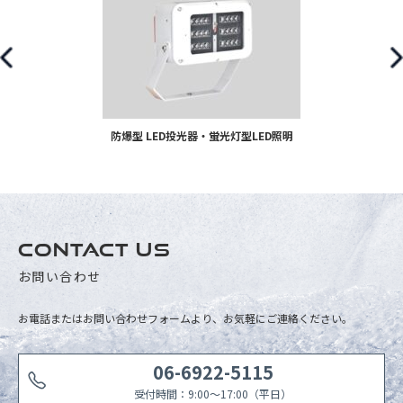
防爆型 LED投光器・蛍光灯型LED照明
CONTACT US
お問い合わせ
お電話またはお問い合わせフォームより、お気軽にご連絡ください。
06-6922-5115
受付時間：9:00〜17:00（平日）