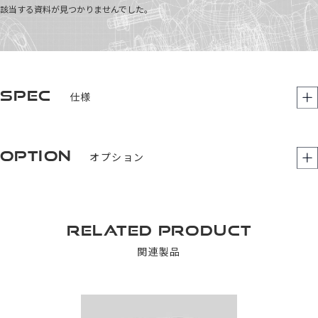
該当する資料が見つかりませんでした。
SPEC
仕様
OPTION
オプション
RELATED PRODUCT
関連製品